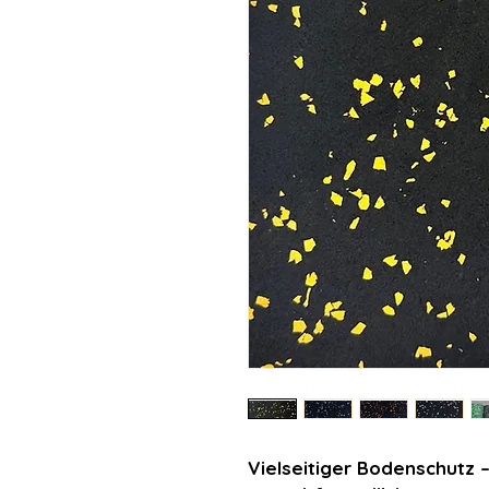
Vielseitiger Bodenschutz –