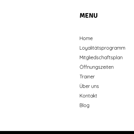
MENU
Home
Loyalitätsprogramm
Mitgliedschaftsplan
Öffnungszeiten
Trainer
Über uns
Kontakt
Blog