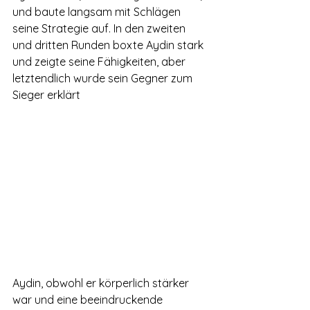
und baute langsam mit Schlägen 
seine Strategie auf. In den zweiten 
und dritten Runden boxte Aydin stark 
und zeigte seine Fähigkeiten, aber 
letztendlich wurde sein Gegner zum 
Sieger erklärt
Aydin, obwohl er körperlich stärker 
war und eine beeindruckende 