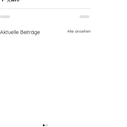
Alle ansehen
Aktuelle Beiträge