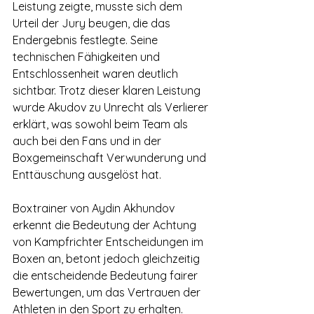
Leistung zeigte, musste sich dem 
Urteil der Jury beugen, die das 
Endergebnis festlegte. Seine 
technischen Fähigkeiten und 
Entschlossenheit waren deutlich 
sichtbar. Trotz dieser klaren Leistung 
wurde Akudov zu Unrecht als Verlierer 
erklärt, was sowohl beim Team als 
auch bei den Fans und in der 
Boxgemeinschaft Verwunderung und 
Enttäuschung ausgelöst hat.
Boxtrainer von Aydin Akhundov 
erkennt die Bedeutung der Achtung 
von Kampfrichter Entscheidungen im 
Boxen an, betont jedoch gleichzeitig 
die entscheidende Bedeutung fairer 
Bewertungen, um das Vertrauen der 
Athleten in den Sport zu erhalten.