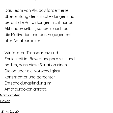
Das Team von Akudov fordert eine 
Überprüfung der Entscheidungen und 
betont die Auswirkungen nicht nur auf 
Akhundov selbst, sondern auch auf 
die Motivation und das Engagement 
aller Amateurboxer.
Wir fordern Transparenz und 
Ehrlichkeit im Bewertungsprozess und 
hoffen, dass diese Situation einen 
Dialog über die Notwendigkeit 
konsistenter und gerechter 
Entscheidungsfindung im 
Amateurboxen anregt.
Nachrichten
Boxen