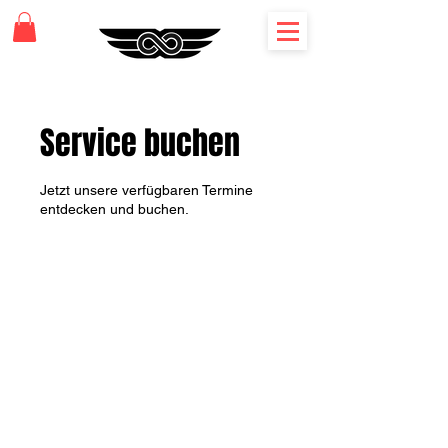
Service buchen
Jetzt unsere verfügbaren Termine
entdecken und buchen.