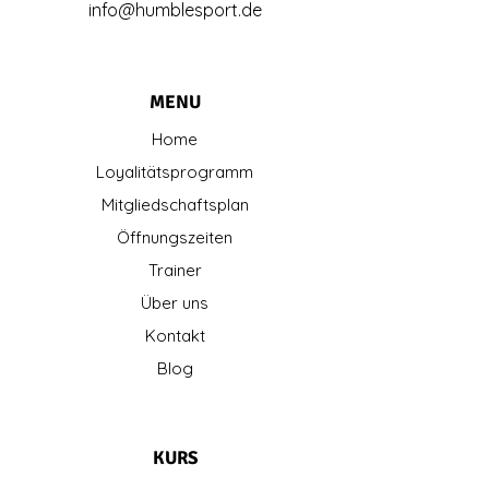
info@humblesport.de
MENU
Home
Loyalitätsprogramm
Mitgliedschaftsplan
Öffnungszeiten
Trainer
Über uns
Kontakt
Blog
KURS