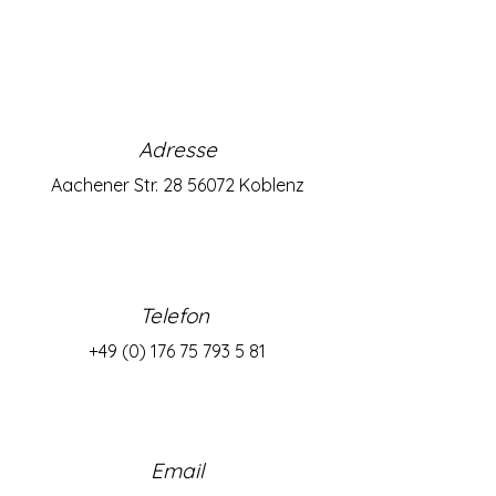
Adresse
Aachener Str. 28 56072 Koblenz
Telefon
+49 (0) 176 75 793 5 81
Email