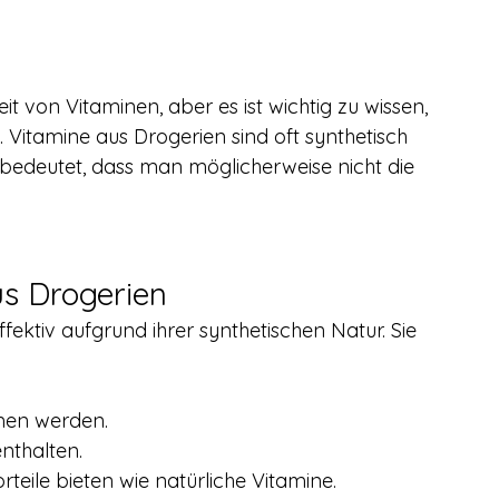
it von Vitaminen, aber es ist wichtig zu wissen, 
Vitamine aus Drogerien sind oft synthetisch 
 bedeutet, dass man möglicherweise nicht die 
us Drogerien
fektiv aufgrund ihrer synthetischen Natur. Sie 
en werden.
nthalten.
rteile bieten wie natürliche Vitamine.