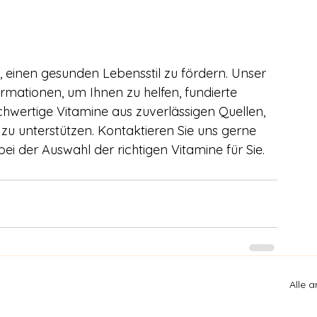
, einen gesunden Lebensstil zu fördern. Unser 
ormationen, um Ihnen zu helfen, fundierte 
hwertige Vitamine aus zuverlässigen Quellen, 
zu unterstützen. Kontaktieren Sie uns gerne 
ei der Auswahl der richtigen Vitamine für Sie.
Alle 