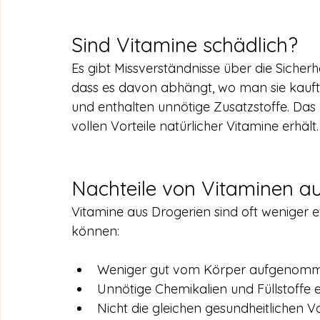
Sind Vitamine schädlich?
Es gibt Missverständnisse über die Sicherhe
dass es davon abhängt, wo man sie kauft. 
und enthalten unnötige Zusatzstoffe. Das
vollen Vorteile natürlicher Vitamine erhält.
Nachteile von Vitaminen a
Vitamine aus Drogerien sind oft weniger ef
können:
Weniger gut vom Körper aufgenomm
Unnötige Chemikalien und Füllstoffe e
Nicht die gleichen gesundheitlichen Vo