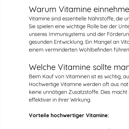
Warum Vitamine einnehm
Vitamine sind essentielle Nährstoffe, die 
Sie spielen eine wichtige Rolle bei der Un
unseres Immunsystems und der Förderun
gesunden Entwicklung. Ein Mangel an Vi
einem verminderten Wohlbefinden führen
Welche Vitamine sollte ma
Beim Kauf von Vitaminen ist es wichtig, au
Hochwertige Vitamine werden oft aus natü
keine unnötigen Zusatzstoffe. Dies mach
effektiver in ihrer Wirkung.
Vorteile hochwertiger Vitamine: