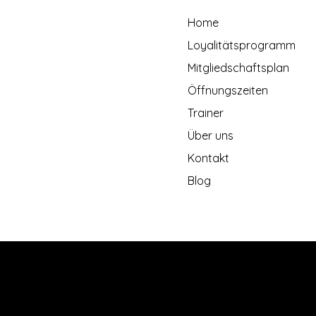
Home
Loyalitätsprogramm
Mitgliedschaftsplan
Öffnungszeiten
Trainer
Über uns
Kontakt
Blog