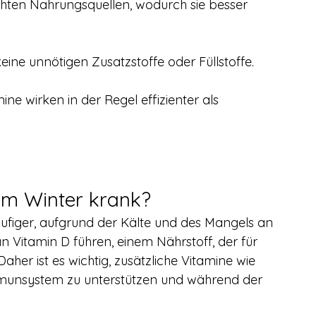
echten Nahrungsquellen, wodurch sie besser 
ne unnötigen Zusatzstoffe oder Füllstoffe.
ne wirken in der Regel effizienter als 
m Winter krank?
ufiger, aufgrund der Kälte und des Mangels an 
 Vitamin D führen, einem Nährstoff, der für 
aher ist es wichtig, zusätzliche Vitamine wie 
munsystem zu unterstützen und während der 